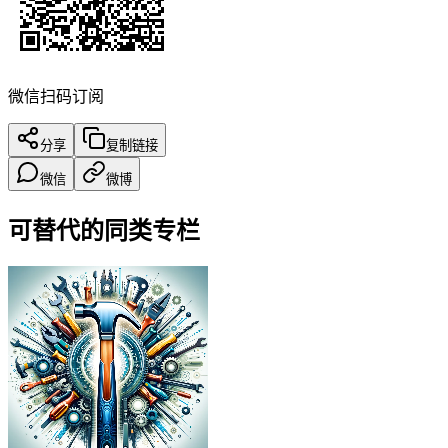
微信扫码订阅
分享
复制链接
微信
微博
可替代的同类专栏