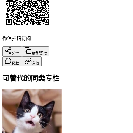
微信扫码订阅
分享
复制链接
微信
微博
可替代的同类专栏