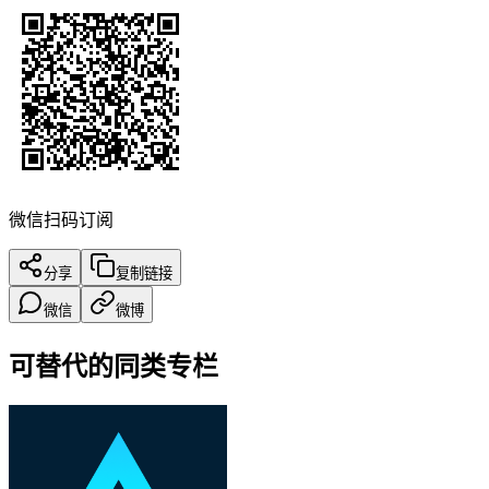
微信扫码订阅
分享
复制链接
微信
微博
可替代的同类专栏