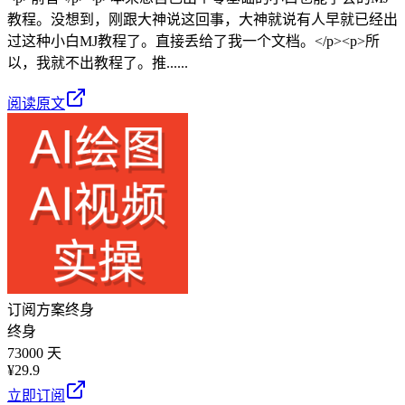
教程。没想到，刚跟大神说这回事，大神就说有人早就已经出
过这种小白MJ教程了。直接丢给了我一个文档。</p><p>所
以，我就不出教程了。推......
阅读原文
订阅方案
终身
终身
73000 天
¥
29.9
立即订阅