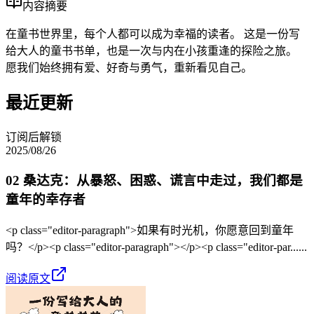
内容摘要
在童书世界里，每个人都可以成为幸福的读者。 这是一份写
给大人的童书书单，也是一次与内在小孩重逢的探险之旅。
愿我们始终拥有爱、好奇与勇气，重新看见自己。
最近更新
订阅后解锁
2025/08/26
02 桑达克：从暴怒、困惑、谎言中走过，我们都是
童年的幸存者
<p class="editor-paragraph">如果有时光机，你愿意回到童年
吗？</p><p class="editor-paragraph"></p><p class="editor-par......
阅读原文