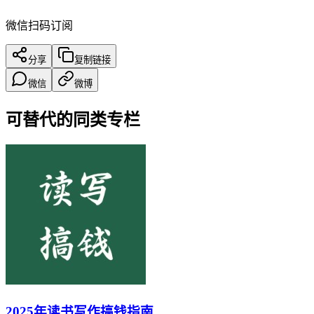
微信扫码订阅
分享
复制链接
微信
微博
可替代的同类专栏
2025年读书写作搞钱指南