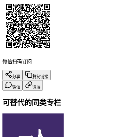
微信扫码订阅
分享
复制链接
微信
微博
可替代的同类专栏