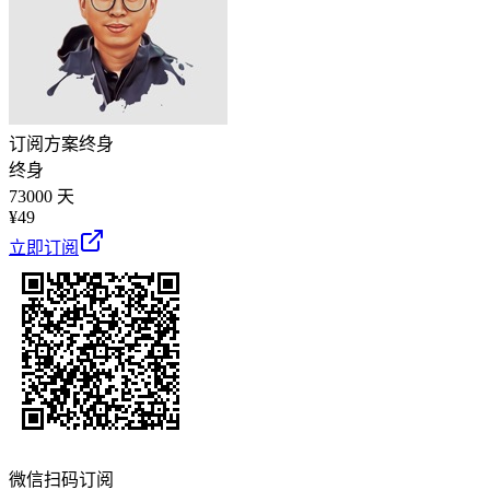
订阅方案
终身
终身
73000 天
¥
49
立即订阅
微信扫码订阅