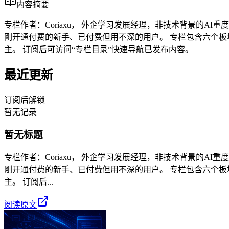
内容摘要
专栏作者：Coriaxu， 外企学习发展经理，非技术背景的A
刚开通付费的新手、已付费但用不深的用户。 专栏包含六个板
主。 订阅后可访问“专栏目录”快速导航已发布内容。
最近更新
订阅后解锁
暂无记录
暂无标题
专栏作者：Coriaxu， 外企学习发展经理，非技术背景的A
刚开通付费的新手、已付费但用不深的用户。 专栏包含六个板
主。 订阅后...
阅读原文