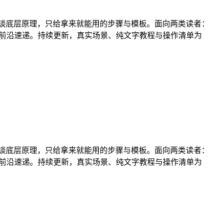
I，不谈底层原理，只给拿来就能用的步骤与模板。面向两类读者：
、前沿速递。持续更新，真实场景、纯文字教程与操作清单为
I，不谈底层原理，只给拿来就能用的步骤与模板。面向两类读者：
、前沿速递。持续更新，真实场景、纯文字教程与操作清单为