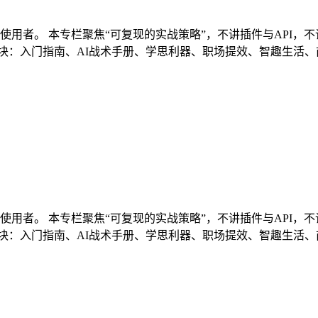
I重度使用者。 本专栏聚焦“可复现的实战策略”，不讲插件与AP
块：入门指南、AI战术手册、学思利器、职场提效、智趣生活
I重度使用者。 本专栏聚焦“可复现的实战策略”，不讲插件与AP
块：入门指南、AI战术手册、学思利器、职场提效、智趣生活