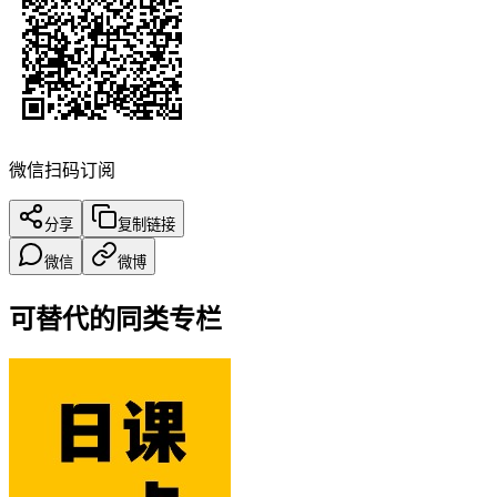
微信扫码订阅
分享
复制链接
微信
微博
可替代的同类专栏