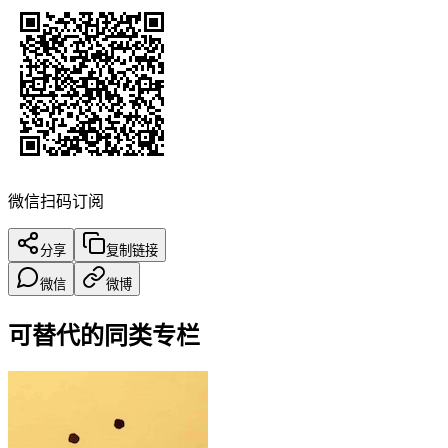
微信扫码订阅
分享
复制链接
微信
微博
可替代的同类专栏