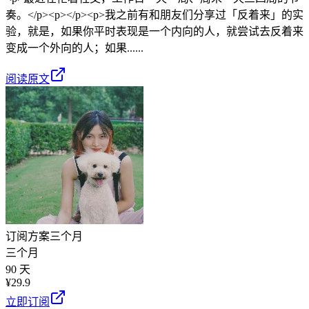
奏。</p><p></p><p>我之前有和朋友们分享过「反着来」的实
验，就是，如果你平时表现是一个内向的人，就尝试去反着来
变成一个外向的人；如果......
阅读原文
订阅方案
三个月
三个月
90 天
¥
29.9
立即订阅