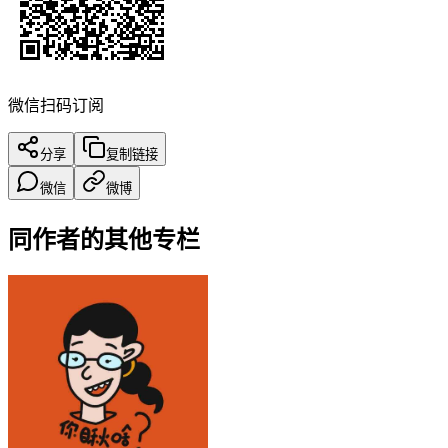
微信扫码订阅
分享
复制链接
微信
微博
同作者的其他专栏