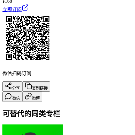
¥
168
立即订阅
微信扫码订阅
分享
复制链接
微信
微博
可替代的同类专栏