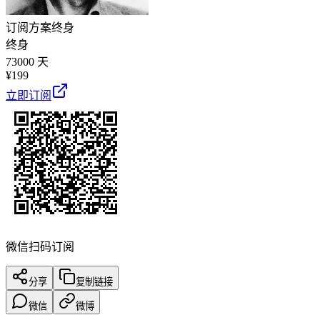
订阅方案
终身
终身
73000 天
¥
199
立即订阅
微信扫码订阅
分享
复制链接
微信
微博