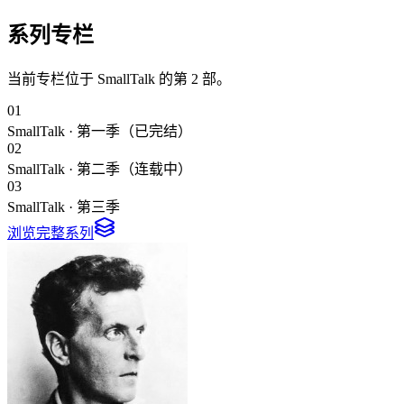
系列专栏
当前专栏位于
SmallTalk
的第
2
部。
0
1
SmallTalk · 第一季（已完结）
0
2
SmallTalk · 第二季（连载中）
0
3
SmallTalk · 第三季
浏览完整系列