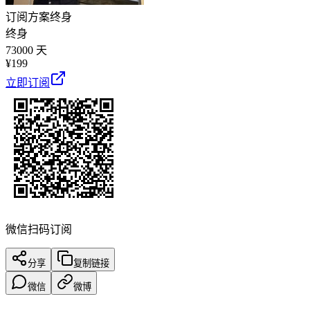
订阅方案
终身
终身
73000 天
¥
199
立即订阅
微信扫码订阅
分享
复制链接
微信
微博