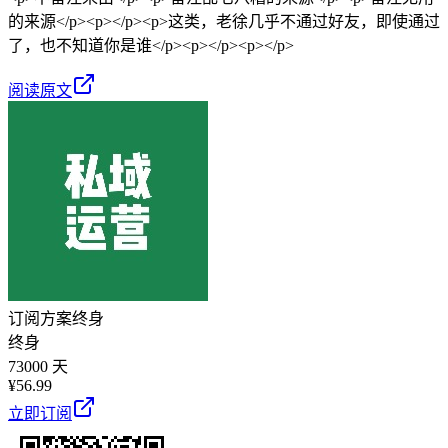
的来源</p><p></p><p>这类，老徐几乎不通过好友，即使通过
了，也不知道你是谁</p><p></p><p></p>
阅读原文
订阅方案
终身
终身
73000 天
¥
56.99
立即订阅