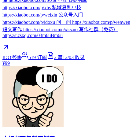
库 https://xiaobot.com/p/xbt 小红书案例库
https://xiaobot.com/p/xhs 私域复利小技
https://xiaobot.com/p/weixin 公众号入门
https://xiaobot.com/p/idoxu 问一问 https://xiaobot.com/p/wenwen
短文写作 https://xiaobot.com/p/xiezuo 写作社群（免费）
https://t.zsxq.com/03m6uBm6u
IDO老徐
519
订阅
2
篇
12/03
收录
¥99