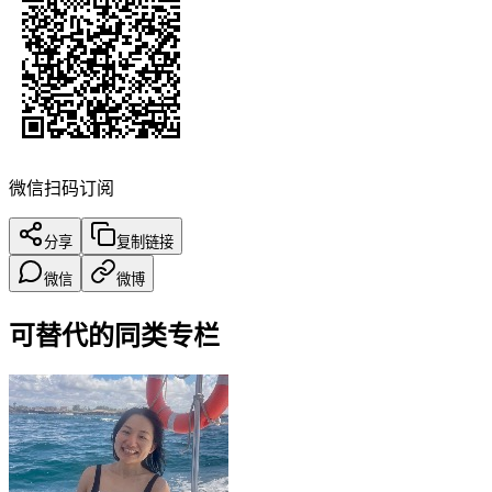
微信扫码订阅
分享
复制链接
微信
微博
可替代的同类专栏