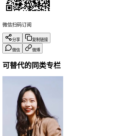
微信扫码订阅
分享
复制链接
微信
微博
可替代的同类专栏