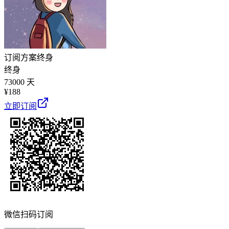
订阅方案
终身
终身
73000 天
¥
188
立即订阅
微信扫码订阅