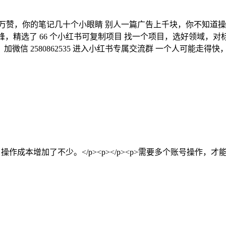
万赞，你的笔记几十个小眼睛 别人一篇广告上千块，你不知道操
，精选了 66 个小红书可复制项目 找一个项目，选好领域，对
，加微信 2580862535 进入小红书专属交流群 一个人可能走得
，操作成本增加了不少。</p><p></p><p>需要多个账号操作，才能