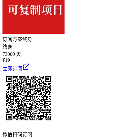
订阅方案
终身
终身
73000 天
¥
19
立即订阅
微信扫码订阅