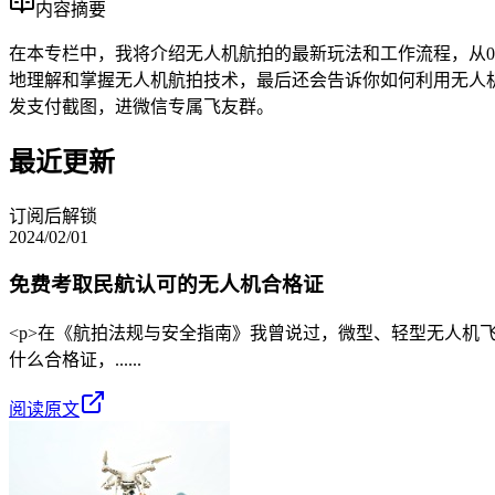
内容摘要
在本专栏中，我将介绍无人机航拍的最新玩法和工作流程，从0
地理解和掌握无人机航拍技术，最后还会告诉你如何利用无人机航拍挣钱。
发支付截图，进微信专属飞友群。
最近更新
订阅后解锁
2024/02/01
免费考取民航认可的无人机合格证
<p>在《航拍法规与安全指南》我曾说过，微型、轻型无人机飞行高
什么合格证，......
阅读原文