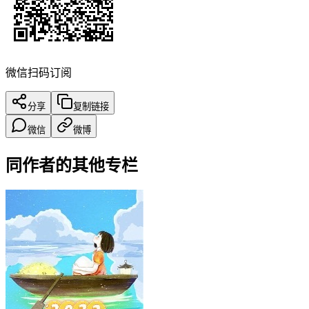
微信扫码订阅
分享
复制链接
微信
微博
同作者的其他专栏