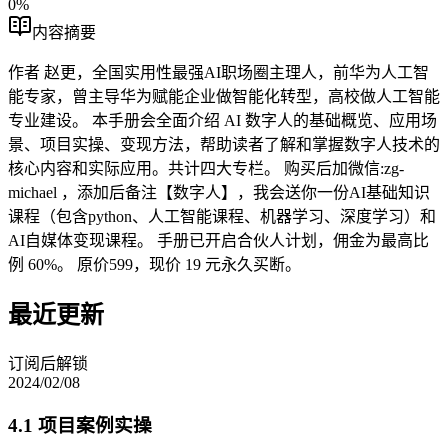
0
%
内容摘要
作者 赵更，全国实用性最强AI职场圈主理人，前华为人工智
能专家，曾主导华为赋能企业做智能化转型，高校做人工智能
专业建设。 本手册会全面介绍 AI 数字人的基础概览、应用场
景、项目实操、变现方法，帮助读者了解和掌握数字人技术的
核心内容和实际应用。共计四大专栏。 购买后加微信:zg-
michael ，添加后备注【数字人】，我会送你一份AI基础知识
课程（包含python、人工智能课程、机器学习、深度学习）和
AI自媒体变现课程。 手册已开启合伙人计划，佣金为最高比
例 60%。 原价599，现价 19 元永久买断。
最近更新
订阅后解锁
2024/02/08
4.1 项目案例实操