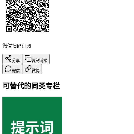
微信扫码订阅
分享
复制链接
微信
微博
可替代的同类专栏